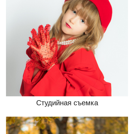
Студийная съемка