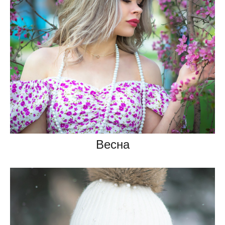
Весна