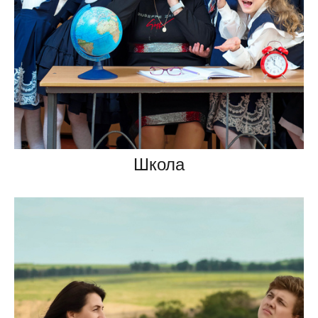
Школа